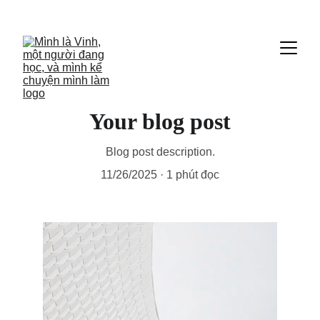
Your blog post
Blog post description.
11/26/2025
1 phút đọc